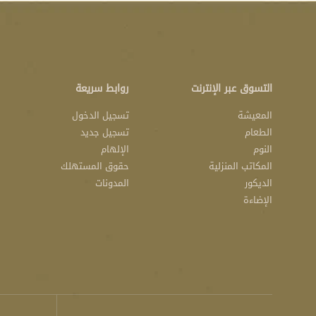
التسوق عبر الإنترنت
روابط سريعة
المعيشة
تسجيل الدخول
الطعام
تسجيل جديد
النوم
الإلهام
المكاتب المنزلية
حقوق المستهلك
الديكور
المدونات
الإضاءة