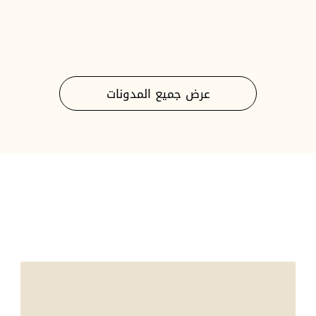
عرض جميع المدونات