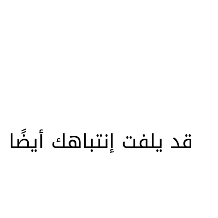
قد يلفت إنتباهك أيضًا