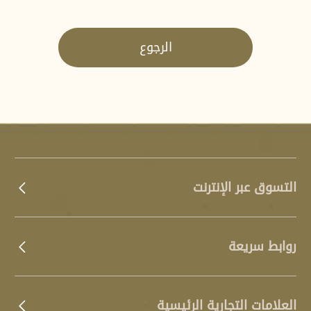
الرجوع
التسوق عبر الإنترنت
روابط سريعة
العلامات التجارية الرئيسية