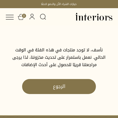
خيارات الشراء الآن والدفع لاحقًا
0
نأسف، لا توجد منتجات في هذه الفئة في الوقت
الحالي. نعمل باستمرار على تحديث مخزوننا، لذا يرجى
مراجعتنا قريبًا للحصول على أحدث الإضافات
الرجوع