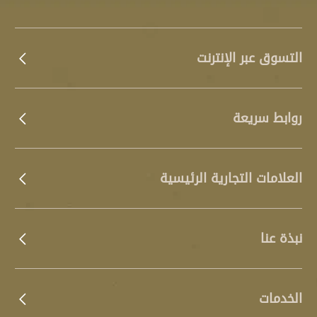
التسوق عبر الإنترنت
روابط سريعة
العلامات التجارية الرئيسية
نبذة عنا
الخدمات