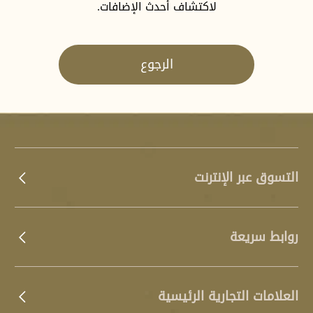
لاكتشاف أحدث الإضافات.
الرجوع
التسوق عبر الإنترنت
روابط سريعة
العلامات التجارية الرئيسية