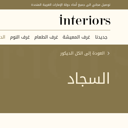
توصيل مجاني الى جميع أنحاء دولة الإمارات العربية المتحدة
جديدنا
غرف المعيشة
غرف الطعام
غرف النوم
الد
العودة إلى الكل
الديكور
السجاد