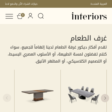
توصيل مجاني الى جميع أنحاء دولة الإمارات العربية المتحدة
0
غرف الطعام
تقدم أفكار ديكور غرفة الطعام لدينا إلهاماً للجميع، سواء
كنتم تفضلون لمسة الطبيعة، أو الأسلوب العصري البسيط،
أو التصميم الكلاسيكي، أو المظهر الأنيق.