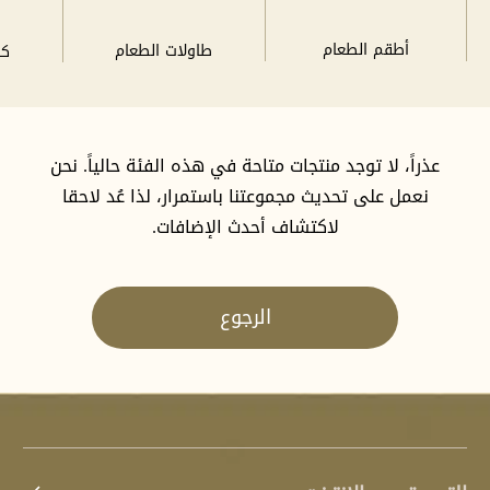
أطقم الطعام
طاولات الطعام
كر
عذراً، لا توجد منتجات متاحة في هذه الفئة حالياً. نحن
نعمل على تحديث مجموعتنا باستمرار، لذا عُد لاحقا
لاكتشاف أحدث الإضافات.
الرجوع