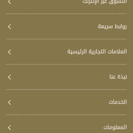
التسوق عبر الإنترنت
روابط سريعة
العلامات التجارية الرئيسية
نبذة عنا
الخدمات
المعلومات