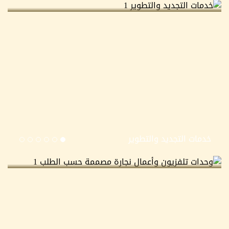
خدمات التجديد والتطوير