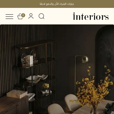
خيارات الشراء الآن والدفع لاحقًا
0