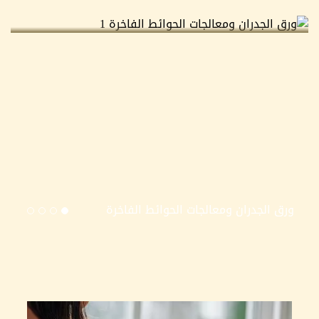
ورق الجدران ومعالجات الحوائط الفاخرة