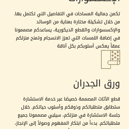
تكمن جمالية المساحات في التفاصيل التي تكتمل بها.
من خلال تشكيلة مختارة بعناية من الوسائد
والإكسسوارات والقطع الديكورية، يساعدكم مصممونا
في إضافة اللمسات التي تعزز الانسجام وتمنح منزلكم
عمقاً يعكس أسلوبكم بكل أناقة
ورق الجدران
قطع الأثاث المصممة خصيصًا عبر خدمة الاستشارة
ستطابق متطلباتكم وذوقكم وأسلوب حياتكم. خلال
جلسة الاستشارة في منزلكم، سيلبي مصممونا جميع
متطلباتكم. بدءاً من ابتكار المفهوم وصولاً إلى الإنجاز،