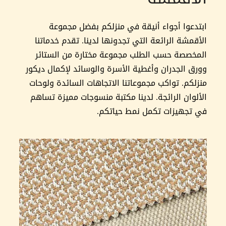
ابتدعوا أجواء أنيقة في منزلكم بفضل مجموعة
الأقمشة الرائعة التي تجدونها لدينا. تقدم خدماتنا
المخصصة حسب الطلب مجموعة مختارة من الستائر
وورق الجدران وأغطية الأسرة والوسائد لإكمال ديكور
منزلكم. تواكب مجموعاتنا الاتجاهات السائدة ولوحات
الألوان الرائجة. لدينا مكتبة منسوجات مميزة تساهم
في تجهيزات تكمل نمط حياتكم.