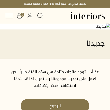
توصيل مجاني الى جميع أنحاء دولة الإمارات العربية المتحدة
0
جديدنا
جديدنا
عذراً، لا توجد منتجات متاحة في هذه الفئة حالياً. نحن
نعمل على تحديث مجموعتنا باستمرار، لذا عُد لاحقا
لاكتشاف أحدث الإضافات.
الرجوع