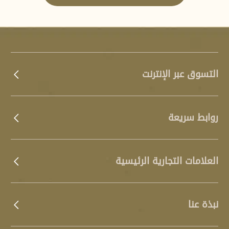
التسوق عبر الإنترنت
روابط سريعة
العلامات التجارية الرئيسية
نبذة عنا