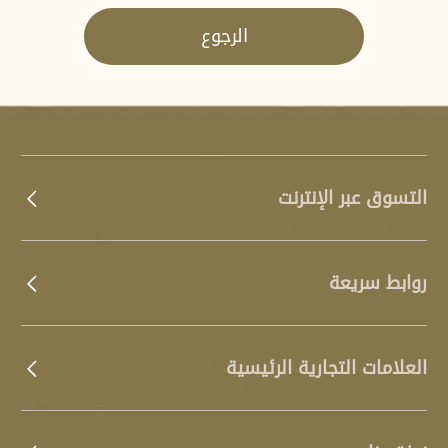
الرجوع
التسوق عبر الإنترنت
روابط سريعة
العلامات التجارية الرئيسية