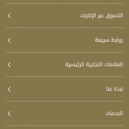
التسوق عبر الإنترنت
روابط سريعة
العلامات التجارية الرئيسية
نبذة عنا
الخدمات