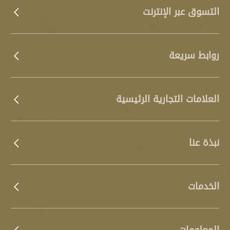
التسوق عبر الإنترنت
روابط سريعة
العلامات التجارية الرئيسية
نبذة عنا
الخدمات
المعلومات