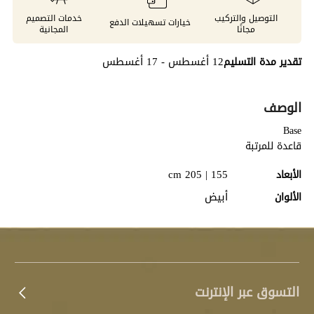
التوصيل والتركيب
خدمات التصميم
خيارات تسهيلات الدفع
مجانًا
المجانية
12 أغسطس - 17 أغسطس
تقدير مدة التسليم
الوصف
Base
قاعدة للمرتبة
155 | 205 cm
الأبعاد
أبيض
الألوان
التسوق عبر الإنترنت