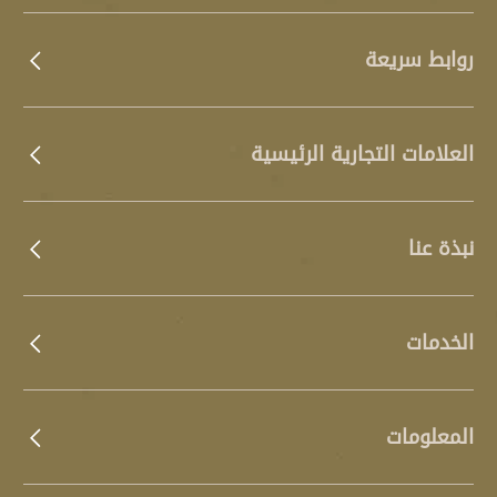
روابط سريعة
العلامات التجارية الرئيسية
نبذة عنا
الخدمات
المعلومات