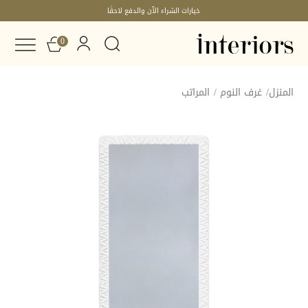
خيارات الشراء الآن والدفع لاحقًا
0
المنزل
/
غرف النوم
/
المراتب