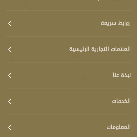
روابط سريعة
العلامات التجارية الرئيسية
نبذة عنا
الخدمات
المعلومات