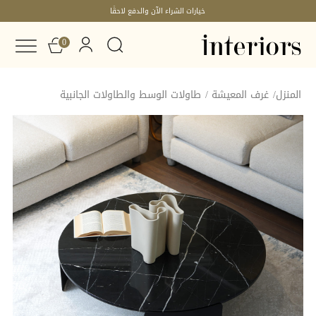
خيارات الشراء الآن والدفع لاحقًا
0
المنزل
/
غرف المعيشة
/
طاولات الوسط والطاولات الجانبية