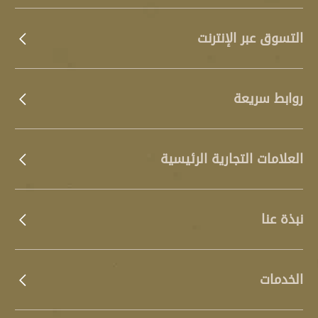
التسوق عبر الإنترنت
روابط سريعة
العلامات التجارية الرئيسية
نبذة عنا
الخدمات