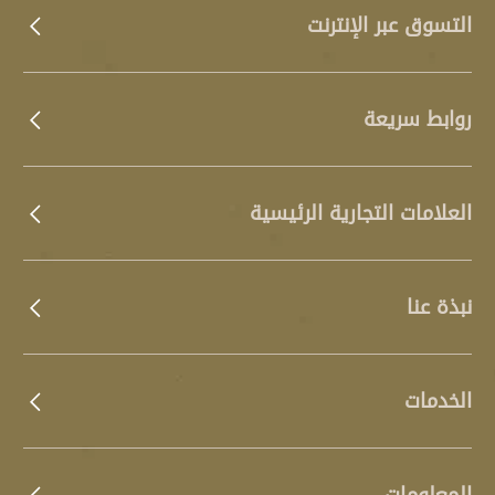
التسوق عبر الإنترنت
روابط سريعة
العلامات التجارية الرئيسية
نبذة عنا
الخدمات
المعلومات