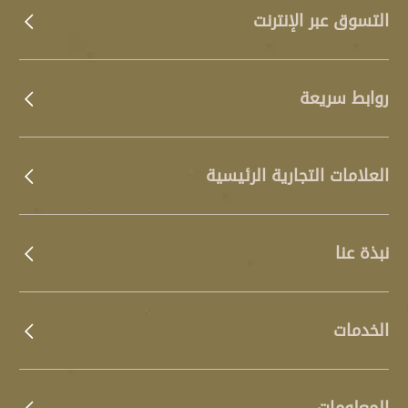
التسوق عبر الإنترنت
روابط سريعة
العلامات التجارية الرئيسية
نبذة عنا
الخدمات
المعلومات