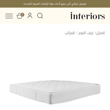
توصيل مجاني الى جميع أنحاء دولة الإمارات العربية المتحدة
0
المنزل
/
غرف النوم
/
المراتب