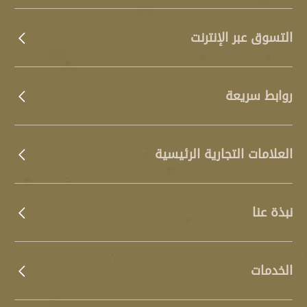
التسوق عبر الإنترنت
روابط سريعة
العلامات التجارية الرئيسية
نبذة عنا
الخدمات