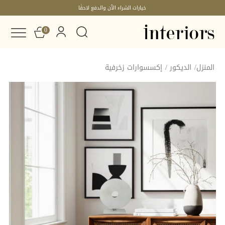
خيارات الشراء الآن والدفع لاحقًا
0
المنزل
/
الديكور
/
إكسسوارات زخرفية