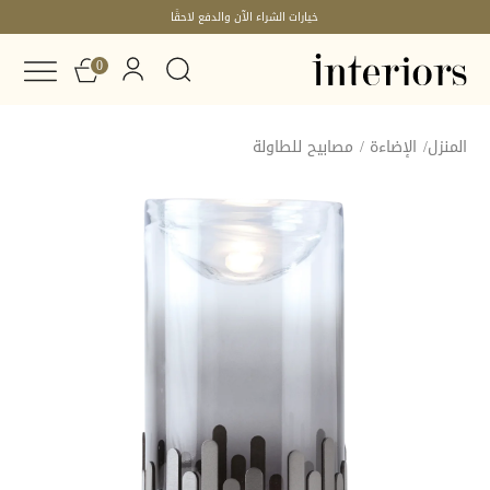
خيارات الشراء الآن والدفع لاحقًا
0
المنزل
/
الإضاءة
/
مصابيح للطاولة