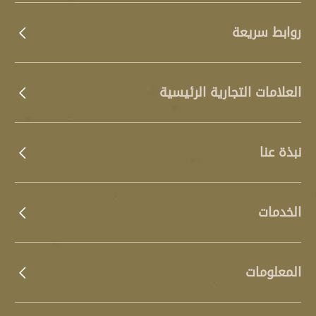
روابط سريعة
العلامات التجارية الرئيسية
نبذة عنا
الخدمات
المعلومات