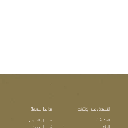
التسوق عبر الإنترنت
روابط سريعة
المعيشة
تسجيل الدخول
الطعام
تسجيل جديد