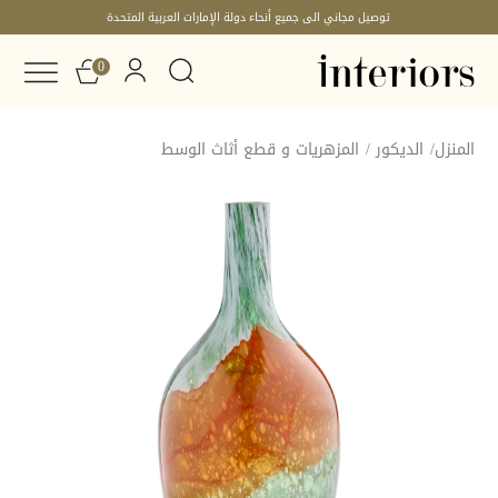
توصيل مجاني الى جميع أنحاء دولة الإمارات العربية المتحدة
0
المنزل
/
الديكور
/
المزهريات و قطع أثاث الوسط