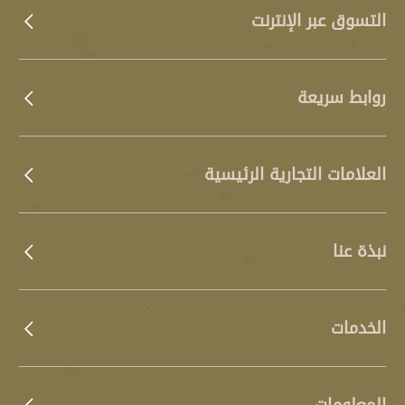
التسوق عبر الإنترنت
روابط سريعة
العلامات التجارية الرئيسية
نبذة عنا
الخدمات
المعلومات