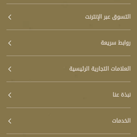
على الديكورات العصرية والكلاسيكية على حد سواء.
التسوق عبر الإنترنت
روابط سريعة
العلامات التجارية الرئيسية
نبذة عنا
الخدمات