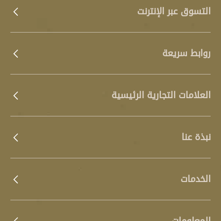
التسوق عبر الإنترنت
روابط سريعة
العلامات التجارية الرئيسية
نبذة عنا
الخدمات
المعلومات