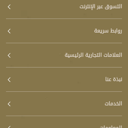
التسوق عبر الإنترنت
روابط سريعة
العلامات التجارية الرئيسية
نبذة عنا
الخدمات
المعلومات