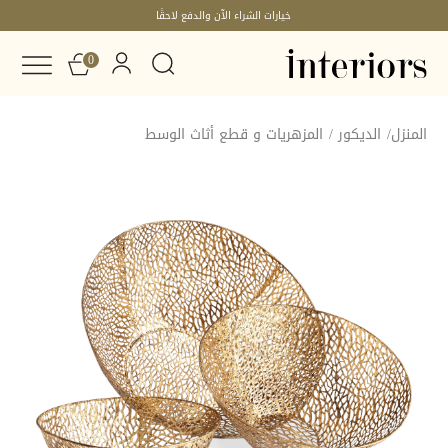
خيارات الشراء الآن والدفع لاحقًا
0
المنزل
/
الديكور
/
المزهريات و قطع أثاث الوسط