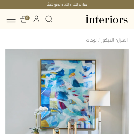
توصيل مجاني الى جميع أنحاء دولة الإمارات العربية المتحدة
0
المنزل
/
الديكور
/
لوحات