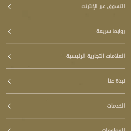
التسوق عبر الإنترنت
روابط سريعة
العلامات التجارية الرئيسية
نبذة عنا
الخدمات
المعلومات