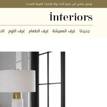
توصيل مجاني الى جميع أنحاء دولة الإمارات العربية المتحدة
جديدنا
غرف المعيشة
غرف الطعام
غرف النوم
الد