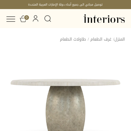
توصيل مجاني الى جميع أنحاء دولة الإمارات العربية المتحدة
0
المنزل
/
غرف الطعام
/
طاولات الطعام