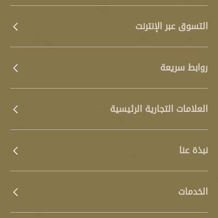
التسوق عبر الإنترنت
روابط سريعة
العلامات التجارية الرئيسية
نبذة عنا
الخدمات