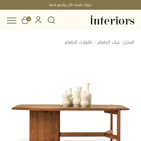
خيارات الشراء الآن والدفع لاحقًا
0
المنزل
/
غرف الطعام
/
طاولات الطعام